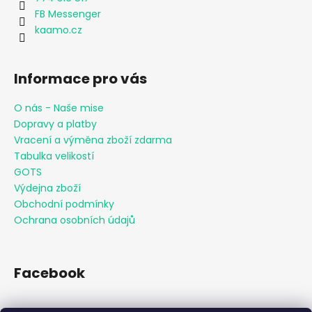
FB Messenger
kaamo.cz
Informace pro vás
O nás - Naše mise
Dopravy a platby
Vracení a výměna zboží zdarma
Tabulka velikostí
GOTS
Výdejna zboží
Obchodní podmínky
Ochrana osobních údajů
Facebook