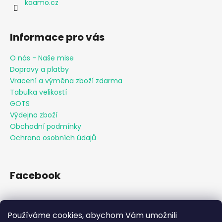
kaamo.cz
Informace pro vás
O nás - Naše mise
Dopravy a platby
Vracení a výměna zboží zdarma
Tabulka velikostí
GOTS
Výdejna zboží
Obchodní podmínky
Ochrana osobních údajů
Facebook
Používáme cookies, abychom Vám umožnili