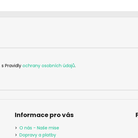
 s Pravidly
ochrany osobních údajů
.
Informace pro vás
O nás - Naše mise
Dopravy a platby