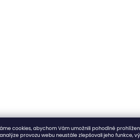
áme cookies, abychom Vám umožnili pohodlné prohlíže
 analýze provozu webu neustále zlepšovali jeho funkce, v