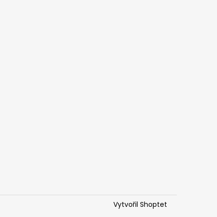
Vytvořil Shoptet