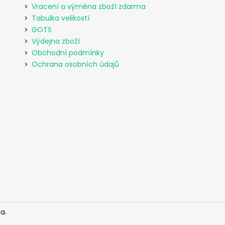
Vracení a výměna zboží zdarma
Tabulka velikostí
GOTS
Výdejna zboží
Obchodní podmínky
Ochrana osobních údajů
a.