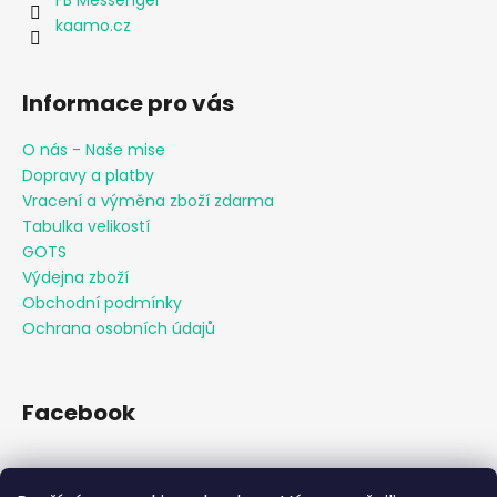
FB Messenger
kaamo.cz
Informace pro vás
O nás - Naše mise
Dopravy a platby
Vracení a výměna zboží zdarma
Tabulka velikostí
GOTS
Výdejna zboží
Obchodní podmínky
Ochrana osobních údajů
Facebook