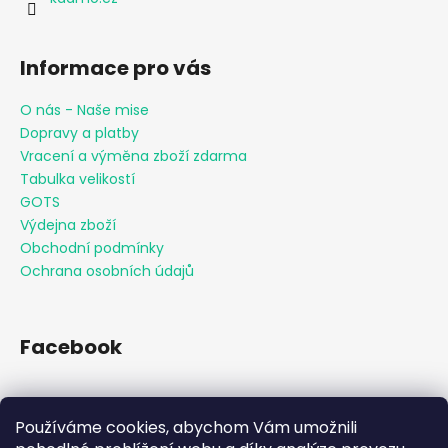
Informace pro vás
O nás - Naše mise
Dopravy a platby
Vracení a výměna zboží zdarma
Tabulka velikostí
GOTS
Výdejna zboží
Obchodní podmínky
Ochrana osobních údajů
Facebook
Používáme cookies, abychom Vám umožnili
Přijímáme online platby