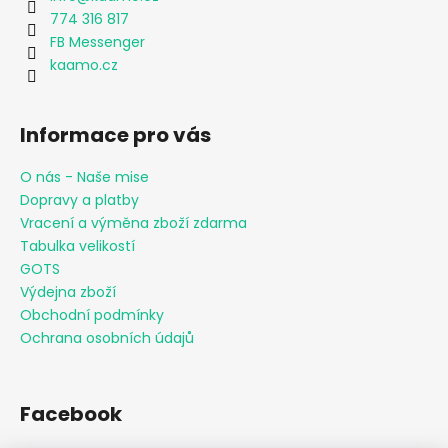
774 316 817
FB Messenger
kaamo.cz
Informace pro vás
O nás - Naše mise
Dopravy a platby
Vracení a výměna zboží zdarma
Tabulka velikostí
GOTS
Výdejna zboží
Obchodní podmínky
Ochrana osobních údajů
Facebook