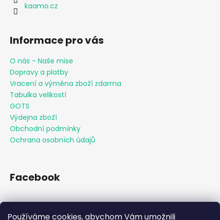
kaamo.cz
Informace pro vás
O nás - Naše mise
Dopravy a platby
Vracení a výměna zboží zdarma
Tabulka velikostí
GOTS
Výdejna zboží
Obchodní podmínky
Ochrana osobních údajů
Facebook
Používáme cookies, abychom Vám umožnili