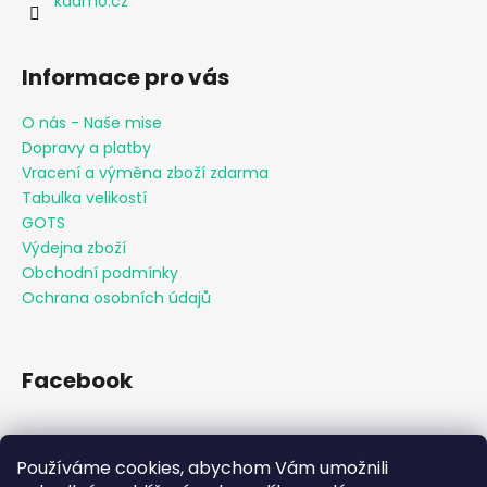
kaamo.cz
Informace pro vás
O nás - Naše mise
Dopravy a platby
Vracení a výměna zboží zdarma
Tabulka velikostí
GOTS
Výdejna zboží
Obchodní podmínky
Ochrana osobních údajů
Facebook
Používáme cookies, abychom Vám umožnili