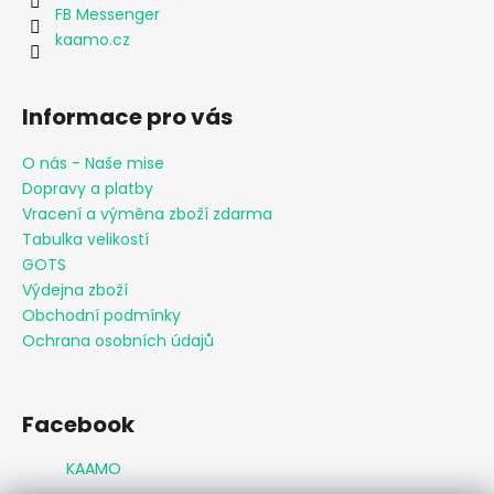
FB Messenger
kaamo.cz
Informace pro vás
O nás - Naše mise
Dopravy a platby
Vracení a výměna zboží zdarma
Tabulka velikostí
GOTS
Výdejna zboží
Obchodní podmínky
Ochrana osobních údajů
Facebook
KAAMO