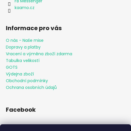
FB Messenger
kaamo.cz
Informace pro vás
O nás - Naše mise
Dopravy a platby
Vracení a výměna zboží zdarma
Tabulka velikostí
GOTS
Výdejna zboží
Obchodní podmínky
Ochrana osobních údajů
Facebook